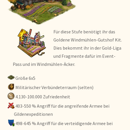
Für diese Stufe benötigt ihr das
Goldene Windmühlen-Gutshof Kit.
Dies bekommt ihr in der Gold-Liga
und Fragmente dafür im Event-
Pass und im Windmühlen-Äcker.
Größe 6x5
Militärischer Verbündeterraum (selten)
4.130-100.000 Zufriedenheit
403-550 % Angriff für die angreifende Armee bei
Gildenexpeditionen
498-645 % Angriff für die verteidigende Armee bei