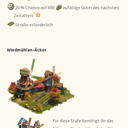
20 % Chance auf 600
zufällige Güter des nächsten
*
Zeitalters
Straße erforderlich
Windmühlen-Äcker
Für diese Stufe benötigt ihr das