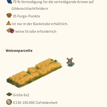
70 % Verteidigung für die verteidigende Armee auf
Gildenschlachtfeldern
35 Forge-Punkte
Ist nur in der Backstube erhältlich.
keine Straße erforderlich
Weizenparzelle
Größe 6x2
4.130-100.000 Zufriedenheit