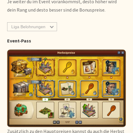
Je weiter du im Event vorankommst, desto höher wird
dein Rang und desto besser sind die Bonuspreise.
Liga Belohnungen
Event-Pass
Zusätzlich zu den Hauptpreisen kannst du auch die Herbst