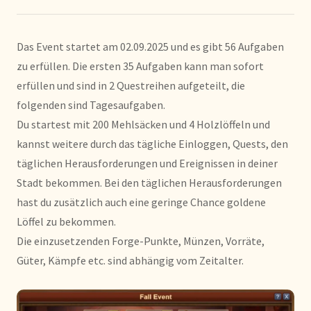
Das Event startet am 02.09.2025 und es gibt 56 Aufgaben
zu erfüllen. Die ersten 35 Aufgaben kann man sofort
erfüllen und sind in 2 Questreihen aufgeteilt, die
folgenden sind Tagesaufgaben.
Du startest mit 200 Mehlsäcken und 4 Holzlöffeln und
kannst weitere durch das tägliche Einloggen, Quests, den
täglichen Herausforderungen und Ereignissen in deiner
Stadt bekommen. Bei den täglichen Herausforderungen
hast du zusätzlich auch eine geringe Chance goldene
Löffel zu bekommen.
Die einzusetzenden Forge-Punkte, Münzen, Vorräte,
Güter, Kämpfe etc. sind abhängig vom Zeitalter.