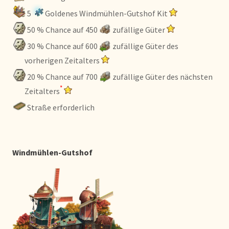
5
Goldenes Windmühlen-Gutshof Kit
50 % Chance auf 450
zufällige Güter
30 % Chance auf 600
zufällige Güter des
vorherigen Zeitalters
20 % Chance auf 700
zufällige Güter des nächsten
*
Zeitalters
Straße erforderlich
Windmühlen-Gutshof