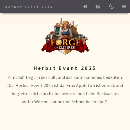
Home
Print
Herbst Event 2025
Herbst Event 2025
Zimtduft liegt in der Luft, und das kann nur eines bedeuten:
Das Herbst-Event 2025 ist da! Frau Appleton ist zurück und
begleitet dich durch eine weitere herrliche Backsaison
voller Wärme, Laune und Schneebesenspaß.