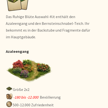
Das Ruhige Blüte Auswahl-Kit enthält den
Azaleengang und den Bernsteinschnabel-Teich. Ihr
bekommt es in der Backstube und Fragmente dafür
im Hauptgebäude.
Azaleengang
Größe 2x2
-180 bis -12.000
Bevölkerung
500-12.000 Zufriedenheit