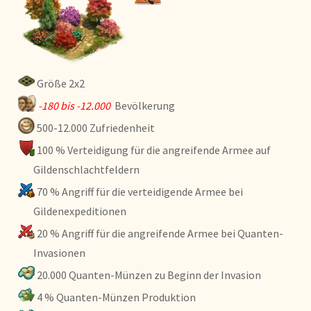
Größe 2x2
-180 bis -12.000
Bevölkerung
500-12.000 Zufriedenheit
100 % Verteidigung für die angreifende Armee auf
Gildenschlachtfeldern
70 % Angriff für die verteidigende Armee bei
Gildenexpeditionen
20 % Angriff für die angreifende Armee bei Quanten-
Invasionen
20.000 Quanten-Münzen zu Beginn der Invasion
4 % Quanten-Münzen Produktion