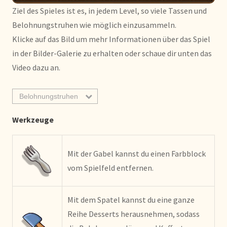
Ziel des Spieles ist es, in jedem Level, so viele Tassen und
Belohnungstruhen wie möglich einzusammeln.
Klicke auf das Bild um mehr Informationen über das Spiel
in der Bilder-Galerie zu erhalten oder schaue dir unten das
Video dazu an.
Belohnungstruhen
Werkzeuge
Mit der Gabel kannst du einen Farbblock
vom Spielfeld entfernen.
Mit dem Spatel kannst du eine ganze
Reihe Desserts herausnehmen, sodass