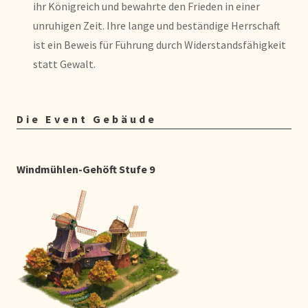
ihr Königreich und bewahrte den Frieden in einer
unruhigen Zeit. Ihre lange und beständige Herrschaft
ist ein Beweis für Führung durch Widerstandsfähigkeit
statt Gewalt.
Die Event Gebäude
Windmühlen-Gehöft Stufe 9