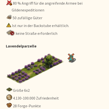
80 % Angriff für die angreifende Armee bei
Gildenexpeditionen
50 zufällige Güter
Ist nur in der Backstube erhältlich.
keine Straße erforderlich
Lavendelparzelle
Größe 6x2
4.130-100.000 Zufriedenheit
28 Forge-Punkte