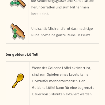
die Belohnungsgläser und Kaffeetassen
herunterfallen und zum Mitnehmen
bereit sind.
Und schließlich entfernt das mächtige
Nudelholz eine ganze Reihe Desserts!
Der goldene Löffel!
Wenn der Goldene Löffel aktiviert ist,
sind zum Spielen eines Levels keine
Holzlöffel mehr erforderlich. Der
Goldene Löffel kann für eine begrenzte
Dauer von 5 Minuten aktiviert werden.