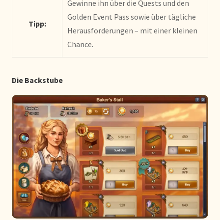
Gewinne ihn über die Quests und den
Golden Event Pass sowie über tägliche
Tipp:
Herausforderungen – mit einer kleinen
Chance.
Die Backstube