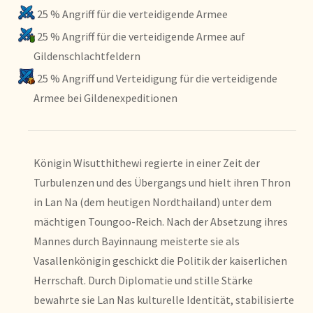
25 % Angriff für die verteidigende Armee
25 % Angriff für die verteidigende Armee auf
Gildenschlachtfeldern
25 % Angriff und Verteidigung für die verteidigende
Armee bei Gildenexpeditionen
Königin Wisutthithewi regierte in einer Zeit der
Turbulenzen und des Übergangs und hielt ihren Thron
in Lan Na (dem heutigen Nordthailand) unter dem
mächtigen Toungoo-Reich. Nach der Absetzung ihres
Mannes durch Bayinnaung meisterte sie als
Vasallenkönigin geschickt die Politik der kaiserlichen
Herrschaft. Durch Diplomatie und stille Stärke
bewahrte sie Lan Nas kulturelle Identität, stabilisierte