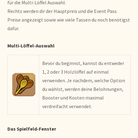
für die Multi-Löffel Auswahl.
Rechts werden dir der Hauptpreis und die Event Pass
Preise angezeigt sowie wie viele Tassen du noch benötigst
dafür.
Multi-Löffel-Auswahl
Bevor du beginnst, kannst du entweder
1, 2 oder 3 Holzlöffel auf einmal
verwenden. Je nachdem, welche Option
du wählst, werden deine Belohnungen,
Booster und Kosten maximal
verdreifacht verwendet.
Das Spielfeld-Fenster