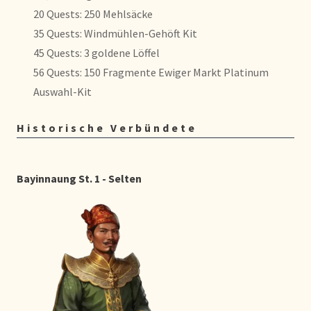
20 Quests: 250 Mehlsäcke
35 Quests: Windmühlen-Gehöft Kit
45 Quests: 3 goldene Löffel
56 Quests: 150 Fragmente Ewiger Markt Platinum
Auswahl-Kit
Historische Verbündete
Bayinnaung St. 1 - Selten