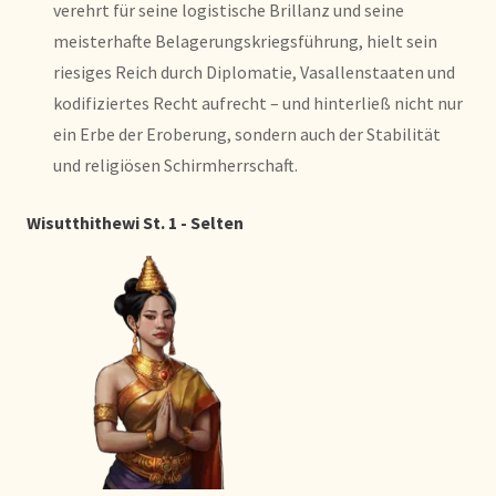
verehrt für seine logistische Brillanz und seine
meisterhafte Belagerungskriegsführung, hielt sein
riesiges Reich durch Diplomatie, Vasallenstaaten und
kodifiziertes Recht aufrecht – und hinterließ nicht nur
ein Erbe der Eroberung, sondern auch der Stabilität
und religiösen Schirmherrschaft.
Wisutthithewi St. 1 - Selten