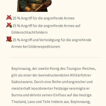
25 % Angriff für die angreifende Armee
25 % Angriff für die angreifende Armee auf
Gildenschlachtfeldern
25 % Angriff und Verteidigung für die angreifende
Armee bei Gildenexpeditionen
Bayinnaung, der zweite König des Toungoo-Reiches,
gilt als einer der beeindruckendsten Militärführer
Südostasiens. Durch eine Reihe umfangreicher und
meisterhaft koordinierter Feldzüge vereinigte er
Burma und dehnte seinen Einfluss auf das heutige
Thailand, Laos und Teile Indiens aus. Bayinnaung,