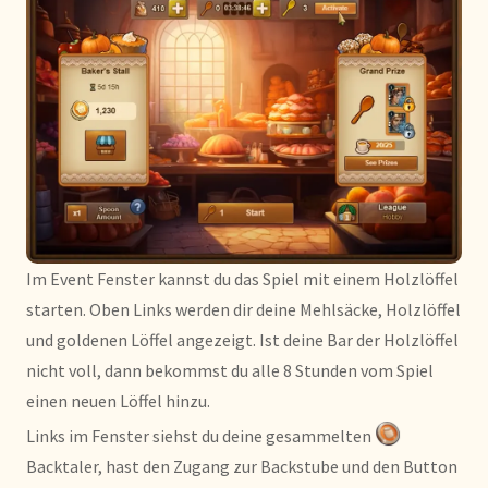
Im Event Fenster kannst du das Spiel mit einem Holzlöffel
starten. Oben Links werden dir deine Mehlsäcke, Holzlöffel
und goldenen Löffel angezeigt. Ist deine Bar der Holzlöffel
nicht voll, dann bekommst du alle 8 Stunden vom Spiel
einen neuen Löffel hinzu.
Links im Fenster siehst du deine gesammelten
Backtaler, hast den Zugang zur Backstube und den Button