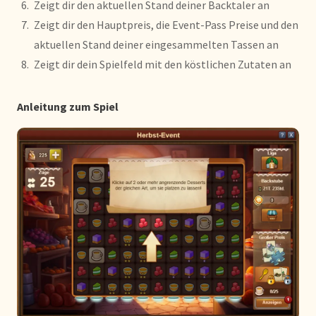
Zeigt dir den aktuellen Stand deiner Backtaler an
Zeigt dir den Hauptpreis, die Event-Pass Preise und den
aktuellen Stand deiner eingesammelten Tassen an
Zeigt dir dein Spielfeld mit den köstlichen Zutaten an
Anleitung zum Spiel