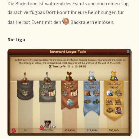
Die Backstube ist während des Events und noch einen Tag
danach verfügbar. Dort könnt ihr eure Belohnungen für
das Herbst Event mit den
Backtalern einlösen.
Die Liga