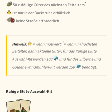
*
50 zufällige Güter des nächsten Zeitalters
Ist nur in der Backstube erhältlich.
keine Straße erforderlich
*
Hinweis:
= wenn motiviert;
= wenn im höchsten
Zeitalter, dann aktuelle Güter; für das Ruhige Blüte
Auswahl-Kit werden 100
und für das Silberne und
Goldene Windmühlen-Kit werden 150
benötigt.
Ruhige Blüte Auswahl-Kit