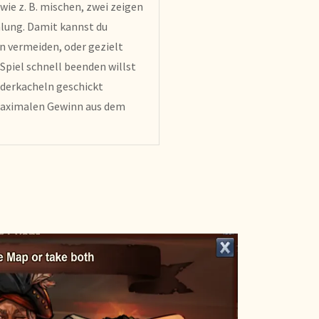
wie z. B. mischen, zwei zeigen
lung. Damit kannst du
n vermeiden, oder gezielt
Spiel schnell beenden willst
nderkacheln geschickt
maximalen Gewinn aus dem