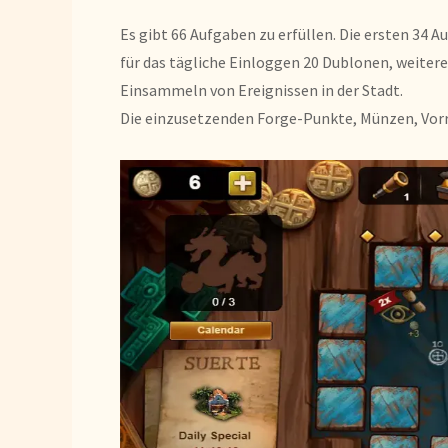
Es gibt 66 Aufgaben zu erfüllen. Die ersten 34
für das tägliche Einloggen 20 Dublonen, weiter
Einsammeln von Ereignissen in der Stadt.
Die einzusetzenden Forge-Punkte, Münzen, Vorrä