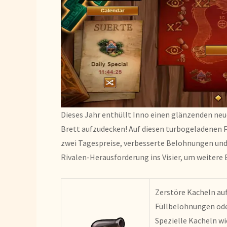
Dieses Jahr enthüllt Inno einen glänzenden neu
Brett aufzudecken! Auf diesen turbogeladenen P
zwei Tagespreise, verbesserte Belohnungen und
Rivalen-Herausforderung ins Visier, um weitere 
Zerstöre Kacheln auf
Füllbelohnungen ode
Spezielle Kacheln w