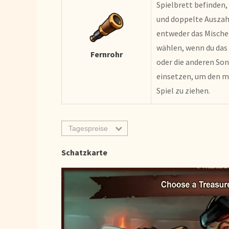
Spielbrett befinden, 
und doppelte Auszah
entweder das Mische
wählen, wenn du das 
Fernrohr
oder die anderen So
einsetzen, um den 
Spiel zu ziehen.
Tagespreise
Schatzkarte