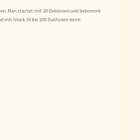
gaben. Man startet mit 20 Dublonen und bekommt
nd mit Glück 10 bis 100 Dublonen beim