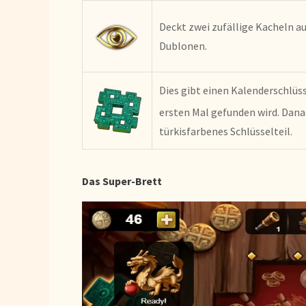
Deckt zwei zufällige Kacheln au
Dublonen.
Dies gibt einen Kalenderschlüs
ersten Mal gefunden wird. Dana
türkisfarbenes Schlüsselteil.
Das Super-Brett