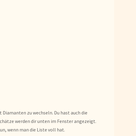
it Diamanten zu wechseln. Du hast auch die
chätze werden dir unten im Fenster angezeigt.
un, wenn man die Liste voll hat.