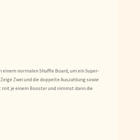
n einem normalen Shuffle Board, um ein Super-
 Zeige Zwei und die doppelte Auszahlung sowie
t mit je einem Booster und nimmst dann die