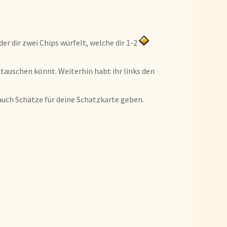
r dir zwei Chips würfelt, welche dir 1-2
tauschen könnt. Weiterhin habt ihr links den
 auch Schätze für deine Schatzkarte geben.