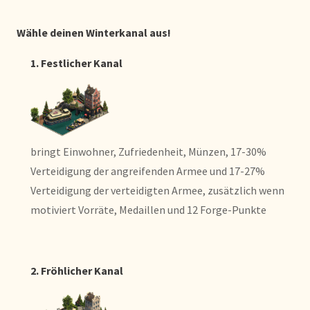
Wähle deinen Winterkanal aus!
1. Festlicher Kanal
bringt Einwohner, Zufriedenheit, Münzen, 17-30%
Verteidigung der angreifenden Armee und 17-27%
Verteidigung der verteidigten Armee, zusätzlich wenn
motiviert Vorräte, Medaillen und 12 Forge-Punkte
2. Fröhlicher Kanal