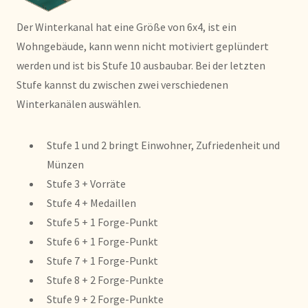
Der Winterkanal hat eine Größe von 6x4, ist ein
Wohngebäude, kann wenn nicht motiviert geplündert
werden und ist bis Stufe 10 ausbaubar. Bei der letzten
Stufe kannst du zwischen zwei verschiedenen
Winterkanälen auswählen.
Stufe 1 und 2 bringt Einwohner, Zufriedenheit und
Münzen
Stufe 3 + Vorräte
Stufe 4 + Medaillen
Stufe 5 + 1 Forge-Punkt
Stufe 6 + 1 Forge-Punkt
Stufe 7 + 1 Forge-Punkt
Stufe 8 + 2 Forge-Punkte
Stufe 9 + 2 Forge-Punkte