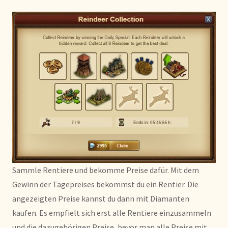
Sammle Rentiere und bekomme Preise dafür. Mit dem
Gewinn der Tagepreises bekommst du ein Rentier. Die
angezeigten Preise kannst du dann mit Diamanten
kaufen. Es empfielt sich erst alle Rentiere einzusammeln
und die dazugehörigen Preise, bevor man alle Preise mit