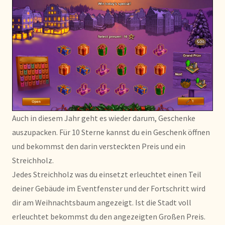
Auch in diesem Jahr geht es wieder darum, Geschenke
auszupacken. Für 10 Sterne kannst du ein Geschenk öffnen
und bekommst den darin versteckten Preis und ein
Streichholz.
Jedes Streichholz was du einsetzt erleuchtet einen Teil
deiner Gebäude im Eventfenster und der Fortschritt wird
dir am Weihnachtsbaum angezeigt. Ist die Stadt voll
erleuchtet bekommst du den angezeigten Großen Preis.